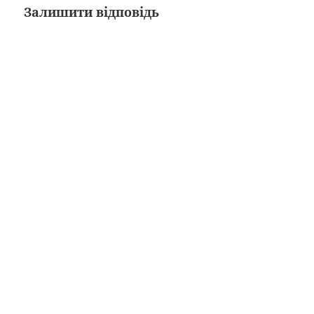
Залишити відповідь