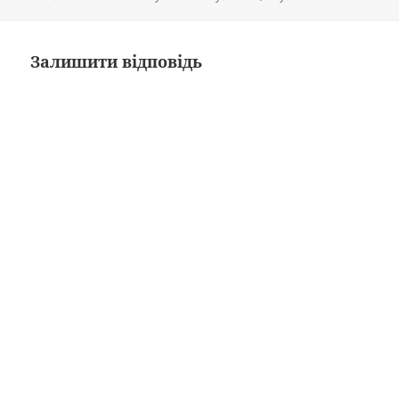
Залишити відповідь