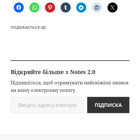
ПОДОБАЄТЬСЯ ЦЕ:
Відкрийте більше з Notes 2.0
Підпишіться, щоб отримувати найсвіжіші записи
на вашу електронну пошту.
Введіть адресу електронної пошти…
ПІДПИСКА