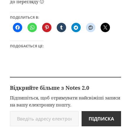
до перегляду 🙂
ПОДЕЛИТЬСЯ В:
ПОДОБАЄТЬСЯ ЦЕ:
Відкрийте більше з Notes 2.0
Підпишіться, щоб отримувати найсвіжіші записи
на вашу електронну пошту.
Введіть адресу електронної пошти…
ПІДПИСКА