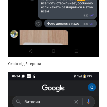
Скрін від 5 серпня