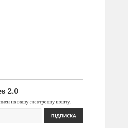
s 2.0
писи на вашу електронну пошту.
ПІДПИСКА