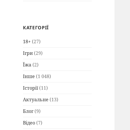
КАТЕГОРІЇ
18+
(27)
Ігри
(29)
Їжа
(2)
Інше
(1 048)
Історії
(11)
Актуальне
(13)
Блог
(9)
Відео
(7)