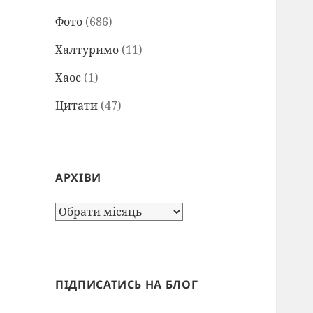
Фото
(686)
Халтуримо
(11)
Хаос
(1)
Цитати
(47)
АРХІВИ
Архіви
ПІДПИСАТИСЬ НА БЛОГ